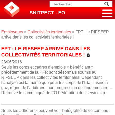
SNITPECT - FO
Employeurs
>
Collectivités territoriales
> FPT : le RIFSEEP
arrive dans les collectivités territoriales !
FPT : LE RIFSEEP ARRIVE DANS LES
COLLECTIVITÉS TERRITORIALES !
23/06/2016
Seuls les corps et cadres d’emplois « bénéficiant »
précédemment de la PFR sont désormais soumis au
RIFSEEP dans les collectivités territoriales. Cependant
l’analyse est la même que pour les corps de l’Etat : usine à
gaz, règne de l’arbitraire, non progression de l’indemnitaire…
Retrouve le commuiqué de FO Fédération des services p ...
Seuls les adhérents peuvent voir l'intégralité de ce contenu !