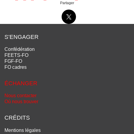
Partager
S'ENGAGER
Confédération
FEETS-FO
FGF-FO
FO cadres
ÉCHANGER
Nous contacter
Où nous trouver
CRÉDITS
Mentions légales