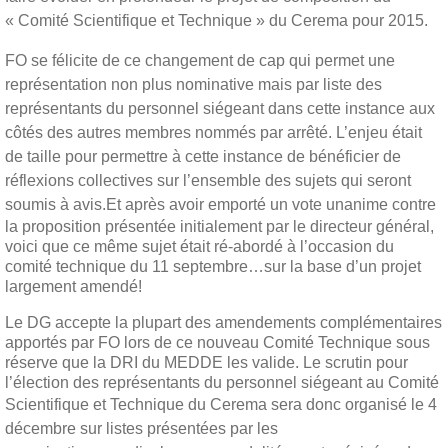
« Comité Scientifique et Technique » du Cerema pour 2015.
FO se félicite de ce changement de cap qui permet une
représentation non plus nominative mais par liste des
représentants du personnel siégeant dans cette instance aux
côtés des autres membres nommés par arrêté. L’enjeu était
de taille pour permettre à cette instance de bénéficier de
réflexions collectives sur l’ensemble des sujets qui seront
soumis à avis.
Et après avoir emporté un vote unanime contre
la proposition présentée initialement par le directeur général,
voici que ce même sujet était ré-abordé à l’occasion du
comité technique du 11 septembre…sur la base d’un projet
largement amendé!
Le DG accepte la plupart des amendements complémentaires
apportés par FO lors de ce nouveau Comité Technique sous
réserve que la DRI du MEDDE les valide. Le scrutin pour
l’élection des représentants du personnel siégeant au Comité
Scientifique et Technique du Cerema s
era donc organisé le 4
décembre sur listes présentées par les