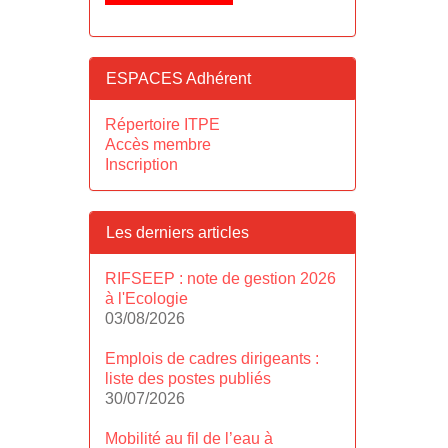
ESPACES Adhérent
Répertoire ITPE
Accès membre
Inscription
Les derniers articles
RIFSEEP : note de gestion 2026
à l'Ecologie
03/08/2026
Emplois de cadres dirigeants :
liste des postes publiés
30/07/2026
Mobilité au fil de l’eau à