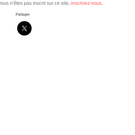
ous n'êtes pas inscrit sur ce site,
inscrivez-vous.
Partager