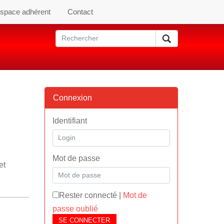
space adhérent
Contact
Connexion
Identifiant
Mot de passe
et
Rester connecté
|
Mot de
passe oublié
SE CONNECTER