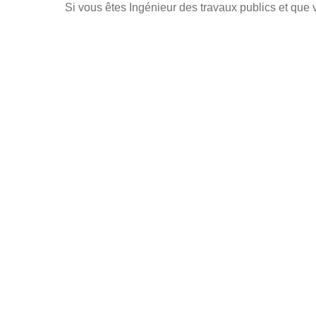
Si vous êtes Ingénieur des travaux publics et que v