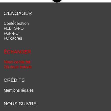
S'ENGAGER
Confédération
FEETS-FO
FGF-FO
FO cadres
ÉCHANGER
Nous contacter
Où nous trouver
CRÉDITS
Mentions légales
NOUS SUIVRE