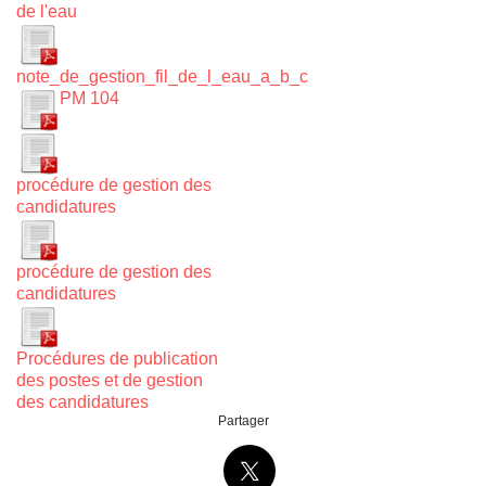
de l'eau
note_de_gestion_fil_de_l_eau_a_b_c
PM 104
procédure de gestion des
candidatures
procédure de gestion des
candidatures
Procédures de publication
des postes et de gestion
des candidatures
Partager