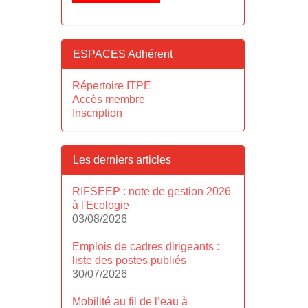
ESPACES Adhérent
Répertoire ITPE
Accès membre
Inscription
Les derniers articles
RIFSEEP : note de gestion 2026
à l'Ecologie
03/08/2026
Emplois de cadres dirigeants :
liste des postes publiés
30/07/2026
Mobilité au fil de l’eau à