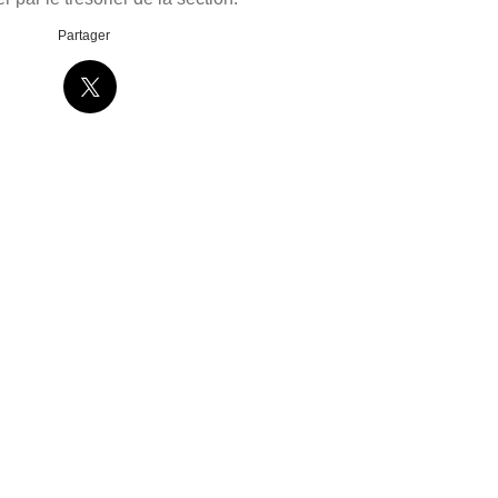
Partager