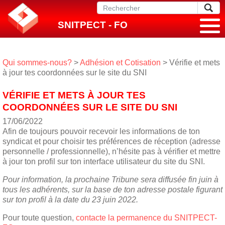
SNITPECT - FO
Qui sommes-nous?
>
Adhésion et Cotisation
> Vérifie et mets
à jour tes coordonnées sur le site du SNI
VÉRIFIE ET METS À JOUR TES
COORDONNÉES SUR LE SITE DU SNI
17/06/2022
Afin de toujours pouvoir recevoir les informations de ton
syndicat et pour choisir tes préférences de réception (adresse
personnelle / professionnelle), n’hésite pas à vérifier et mettre
à jour ton profil sur ton interface utilisateur du site du SNI.
Pour information, la prochaine Tribune sera diffusée fin juin à
tous les adhérents, sur la base de ton adresse postale figurant
sur ton profil à la date du 23 juin 2022.
Pour toute question,
contacte la permanence du SNITPECT-