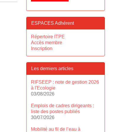
ESPACES Adhérent
Répertoire ITPE
Accès membre
Inscription
Les derniers articles
RIFSEEP : note de gestion 2026
à l'Ecologie
03/08/2026
Emplois de cadres dirigeants :
liste des postes publiés
30/07/2026
Mobilité au fil de l’eau à