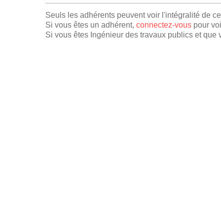
Seuls les adhérents peuvent voir l'intégralité de c
Si vous êtes un adhérent,
connectez-vous
pour voi
Si vous êtes Ingénieur des travaux publics et que v