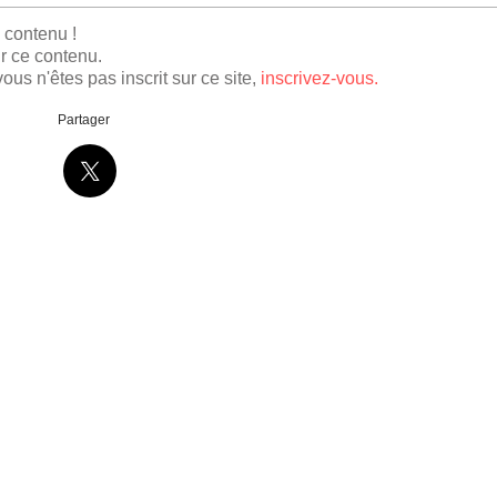
e contenu !
r ce contenu.
ous n'êtes pas inscrit sur ce site,
inscrivez-vous.
Partager