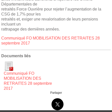
Départementales de
retraités Force Ouvrière pour rejeter l’augmentation de la
CSG de 1,7% pour les
retraités et, exiger une revalorisation de leurs pensions
incluant un
rattrapage des dernières années.
Communiqué FO MOBILISATION DES RETRAITES 28
septembre 2017
Documents liés
Communiqué FO
MOBILISATION DES
RETRAITES 28 septembre
2017
Partager