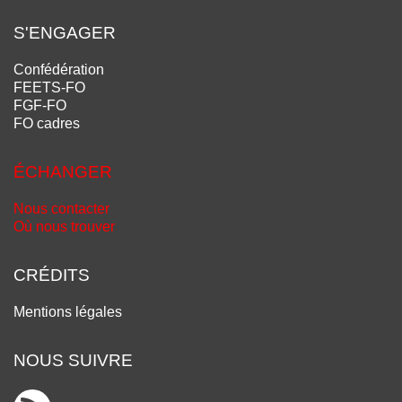
S'ENGAGER
Confédération
FEETS-FO
FGF-FO
FO cadres
ÉCHANGER
Nous contacter
Où nous trouver
CRÉDITS
Mentions légales
NOUS SUIVRE