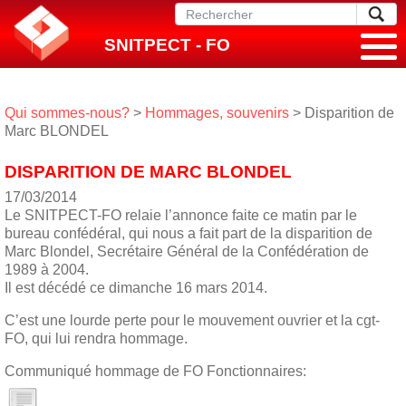
SNITPECT - FO
Qui sommes-nous?
>
Hommages, souvenirs
> Disparition de
Marc BLONDEL
DISPARITION DE MARC BLONDEL
17/03/2014
Le SNITPECT-FO relaie l’annonce faite ce matin par le
bureau confédéral, qui nous a fait part de la disparition de
Marc Blondel, Secrétaire Général de la Confédération de
1989 à 2004.
Il est décédé ce dimanche 16 mars 2014.
C’est une lourde perte pour le mouvement ouvrier et la cgt-
FO, qui lui rendra hommage.
Communiqué hommage de FO Fonctionnaires: