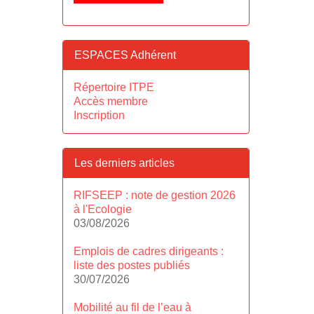
ESPACES Adhérent
Répertoire ITPE
Accès membre
Inscription
Les derniers articles
RIFSEEP : note de gestion 2026
à l'Ecologie
03/08/2026
Emplois de cadres dirigeants :
liste des postes publiés
30/07/2026
Mobilité au fil de l’eau à