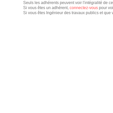
Seuls les adhérents peuvent voir l'intégralité de c
Si vous êtes un adhérent,
connectez-vous
pour voi
Si vous êtes Ingénieur des travaux publics et que v