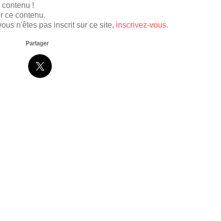
e contenu !
r ce contenu.
ous n'êtes pas inscrit sur ce site,
inscrivez-vous.
Partager