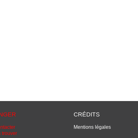
NGER
CRÉDITS
ntacter
Mentions légales
 trouver