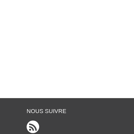
NOUS SUIVRE