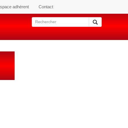
space adhérent
Contact