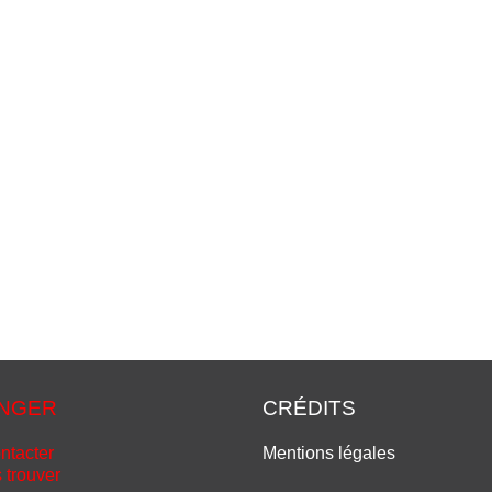
NGER
CRÉDITS
ntacter
Mentions légales
 trouver