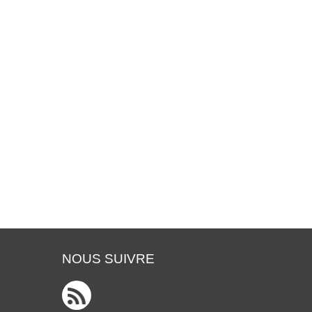
NOUS SUIVRE