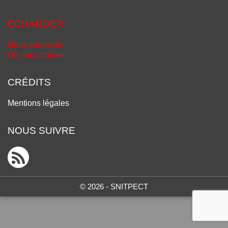
ÉCHANGER
Nous contacter
Où nous trouver
CRÉDITS
Mentions légales
NOUS SUIVRE
© 2026 - SNITPECT