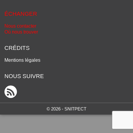
ÉCHANGER
Nous contacter
Où nous trouver
CRÉDITS
Mentions légales
NOUS SUIVRE
© 2026 - SNITPECT