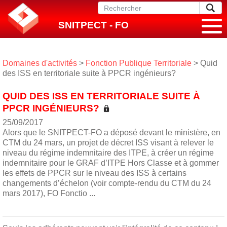
SNITPECT - FO
Domaines d'activités
>
Fonction Publique Territoriale
> Quid
des ISS en territoriale suite à PPCR ingénieurs?
QUID DES ISS EN TERRITORIALE SUITE À
PPCR INGÉNIEURS?
25/09/2017
Alors que le SNITPECT-FO a déposé devant le ministère, en
CTM du 24 mars, un projet de décret ISS visant à relever le
niveau du régime indemnitaire des ITPE, à créer un régime
indemnitaire pour le GRAF d’ITPE Hors Classe et à gommer
les effets de PPCR sur le niveau des ISS à certains
changements d’échelon (voir compte-rendu du CTM du 24
mars 2017), FO Fonctio ...