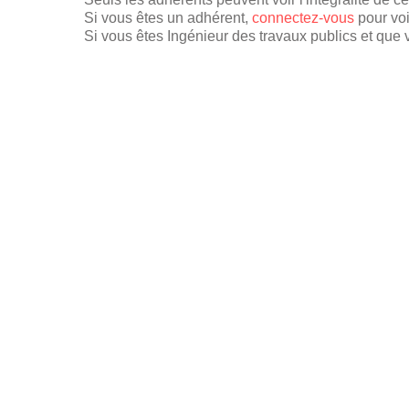
Si vous êtes un adhérent,
connectez-vous
pour voi
Si vous êtes Ingénieur des travaux publics et que v