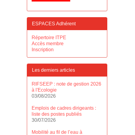
ESPACES Adhérent
Répertoire ITPE
Accès membre
Inscription
Les derniers articles
RIFSEEP : note de gestion 2026
à l'Ecologie
03/08/2026
Emplois de cadres dirigeants :
liste des postes publiés
30/07/2026
Mobilité au fil de l’eau à