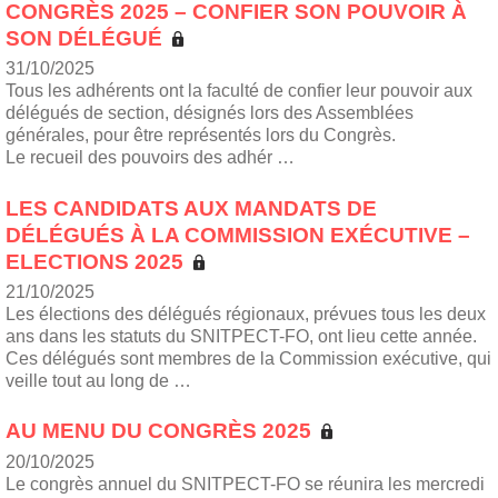
CONGRÈS 2025 – CONFIER SON POUVOIR À
SON DÉLÉGUÉ
31/10/2025
Tous les adhérents ont la faculté de confier leur pouvoir aux
délégués de section, désignés lors des Assemblées
générales, pour être représentés lors du Congrès.
Le recueil des pouvoirs des adhér …
LES CANDIDATS AUX MANDATS DE
DÉLÉGUÉS À LA COMMISSION EXÉCUTIVE –
ELECTIONS 2025
21/10/2025
Les élections des délégués régionaux, prévues tous les deux
ans dans les statuts du SNITPECT-FO, ont lieu cette année.
Ces délégués sont membres de la Commission exécutive, qui
veille tout au long de …
AU MENU DU CONGRÈS 2025
20/10/2025
Le congrès annuel du SNITPECT-FO se réunira les mercredi