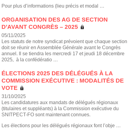
Pour plus d’informations (lieu précis et modal …
ORGANISATION DES AG DE SECTION
D’AVANT CONGRÈS – 2025
05/11/2025
Les statuts de notre syndicat prévoient que chaque section
doit se réunir en Assemblée Générale avant le Congrès
annuel. Il se tiendra les mercredi 17 et jeudi 18 décembre
2025, à la confédératio …
ÉLECTIONS 2025 DES DÉLÉGUÉS À LA
COMMISSION EXÉCUTIVE : MODALITÉS DE
VOTE
31/10/2025
Les candidatures aux mandats de délégués régionaux
(titulaires et suppléants) à la Commission exécutive du
SNITPECT-FO sont maintenant connues.
Les élections pour les délégués régionaux font l’obje …