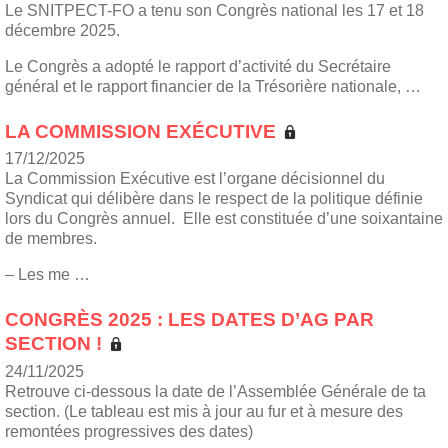
Le SNITPECT-FO a tenu son Congrès national les 17 et 18
décembre 2025.
Le Congrès a adopté le rapport d’activité du Secrétaire
général et le rapport financier de la Trésorière nationale, …
LA COMMISSION EXÉCUTIVE
17/12/2025
La Commission Exécutive est l’organe décisionnel du
Syndicat qui délibère dans le respect de la politique définie
lors du Congrès annuel. Elle est constituée d’une soixantaine
de membres.
– Les me …
CONGRÈS 2025 : LES DATES D’AG PAR
SECTION !
24/11/2025
Retrouve ci-dessous la date de l’Assemblée Générale de ta
section. (Le tableau est mis à jour au fur et à mesure des
remontées progressives des dates)