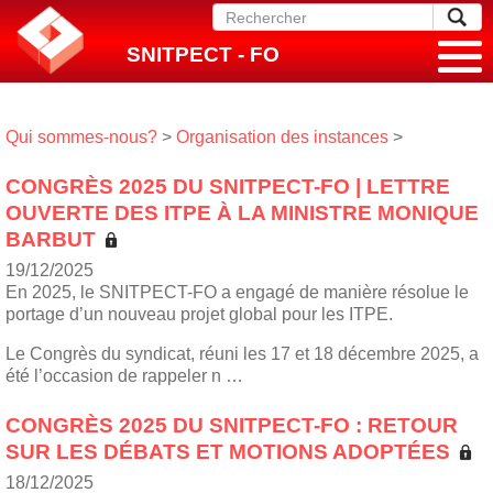
SNITPECT - FO
Qui sommes-nous?
>
Organisation des instances
>
CONGRÈS 2025 DU SNITPECT-FO | LETTRE
OUVERTE DES ITPE À LA MINISTRE MONIQUE
BARBUT
19/12/2025
En 2025, le SNITPECT-FO a engagé de manière résolue le
portage d’un nouveau projet global pour les ITPE.
Le Congrès du syndicat, réuni les 17 et 18 décembre 2025, a
été l’occasion de rappeler n …
CONGRÈS 2025 DU SNITPECT-FO : RETOUR
SUR LES DÉBATS ET MOTIONS ADOPTÉES
18/12/2025