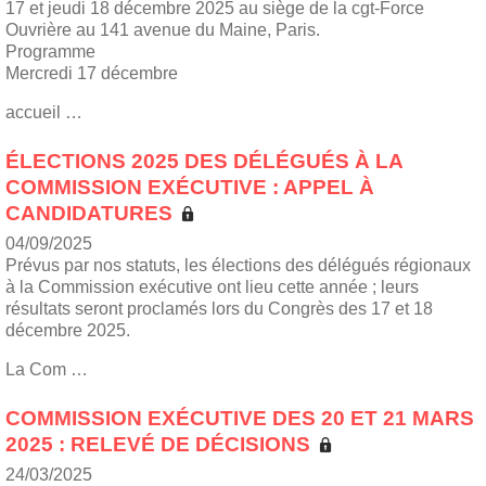
17 et jeudi 18 décembre 2025 au siège de la cgt-Force
Ouvrière au 141 avenue du Maine, Paris.
Programme
Mercredi 17 décembre
accueil …
ÉLECTIONS 2025 DES DÉLÉGUÉS À LA
COMMISSION EXÉCUTIVE : APPEL À
CANDIDATURES
04/09/2025
Prévus par nos statuts, les élections des délégués régionaux
à la Commission exécutive ont lieu cette année ; leurs
résultats seront proclamés lors du Congrès des 17 et 18
décembre 2025.
La Com …
COMMISSION EXÉCUTIVE DES 20 ET 21 MARS
2025 : RELEVÉ DE DÉCISIONS
24/03/2025