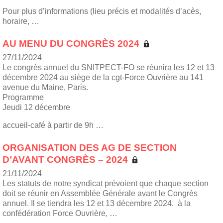
Pour plus d’informations (lieu précis et modalités d’acès,
horaire, …
AU MENU DU CONGRÈS 2024
27/11/2024
Le congrès annuel du SNITPECT-FO se réunira les 12 et 13
décembre 2024 au siège de la cgt-Force Ouvrière au 141
avenue du Maine, Paris.
Programme
Jeudi 12 décembre
accueil-café à partir de 9h …
ORGANISATION DES AG DE SECTION
D’AVANT CONGRÈS – 2024
21/11/2024
Les statuts de notre syndicat prévoient que chaque section
doit se réunir en Assemblée Générale avant le Congrès
annuel. Il se tiendra les 12 et 13 décembre 2024, à la
confédération Force Ouvrière, …