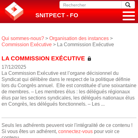
SNITPECT - FO
Qui sommes-nous?
>
Organisation des instances
>
Commission Exécutive
> La Commission Exécutive
LA COMMISSION EXÉCUTIVE
17/12/2025
La Commission Exécutive est l’organe décisionnel du
Syndicat qui délibère dans le respect de la politique définie
lors du Congrès annuel. Elle est constituée d’une soixantaine
de membres. – Les membres élus : les délégués régionaux
élus par les sections syndicales, les délégués nationaux élus
en Congrès, les délégués fonctionnels. – Les ...
Seuls les adhérents peuvent voir l'intégralité de ce contenu !
Si vous êtes un adhérent,
connectez-vous
pour voir ce
contenu.