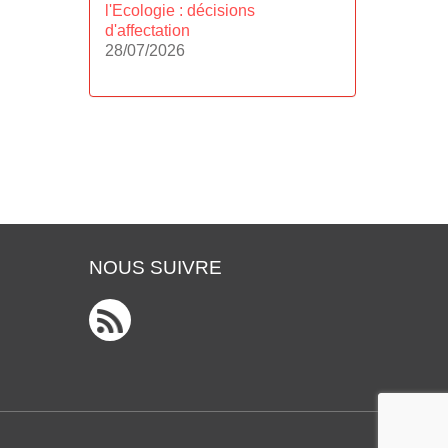
l'Ecologie : décisions
d'affectation
28/07/2026
NOUS SUIVRE