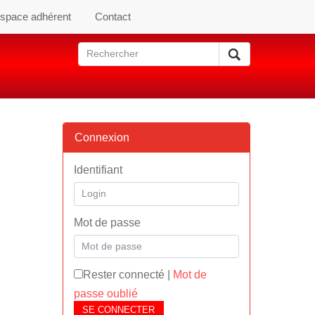
space adhérent
Contact
Connexion
Identifiant
Mot de passe
Rester connecté
|
Mot de
passe oublié
SE CONNECTER