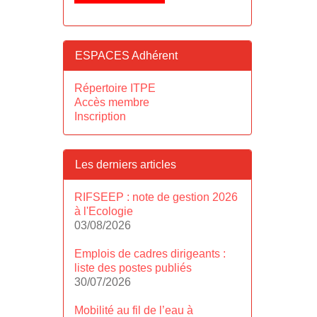
ESPACES Adhérent
Répertoire ITPE
Accès membre
Inscription
Les derniers articles
RIFSEEP : note de gestion 2026
à l'Ecologie
03/08/2026
Emplois de cadres dirigeants :
liste des postes publiés
30/07/2026
Mobilité au fil de l’eau à