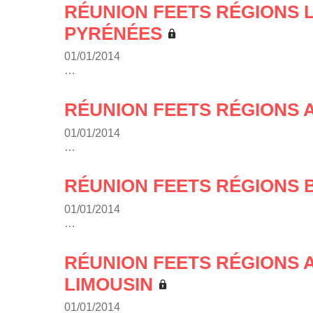
RÉUNION FEETS RÉGIONS 
PYRÉNÉES
01/01/2014
…
RÉUNION FEETS RÉGIONS
01/01/2014
…
RÉUNION FEETS RÉGIONS 
01/01/2014
…
RÉUNION FEETS RÉGIONS 
LIMOUSIN
01/01/2014