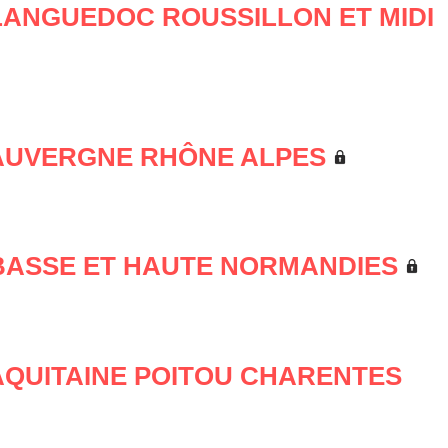
LANGUEDOC ROUSSILLON ET MIDI
 AUVERGNE RHÔNE ALPES
BASSE ET HAUTE NORMANDIES
AQUITAINE POITOU CHARENTES