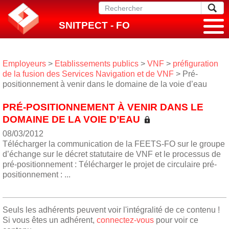
SNITPECT - FO
Employeurs
>
Etablissements publics
>
VNF
>
préfiguration
de la fusion des Services Navigation et de VNF
> Pré-
positionnement à venir dans le domaine de la voie d’eau
PRÉ-POSITIONNEMENT À VENIR DANS LE
DOMAINE DE LA VOIE D’EAU
08/03/2012
Télécharger la communication de la FEETS-FO sur le groupe
d’échange sur le décret statutaire de VNF et le processus de
pré-positionnement : Télécharger le projet de circulaire pré-
positionnement : ...
Seuls les adhérents peuvent voir l'intégralité de ce contenu !
Si vous êtes un adhérent,
connectez-vous
pour voir ce