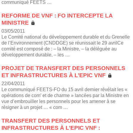
communiqué FEETS …
REFORME DE VNF : FO INTERCEPTE LA
MINISTRE
03/05/2011
Le Comité national du développement durable et du Grenelle
de l’Environnement (CNDDGE) se réunissait le 29 avrilCe
comité est composé de : – la Ministre, – la déléguée au
développement durable, – les …
PROJET DE TRANSFERT DES PERSONNELS
ET INFRASTRUCTURES À L’EPIC VNF
22/04/2011
Le communiqué FEETS-FO du 15 avril dernier révélait les «
opérations de com’ et de charme » lancées par la Ministre en
vue d’embrouiller les personnels pour les amener à se
résigner à un projet … « com …
TRANSFERT DES PERSONNELS ET
INFRASTRUCTURES À L’EPIC VNF :