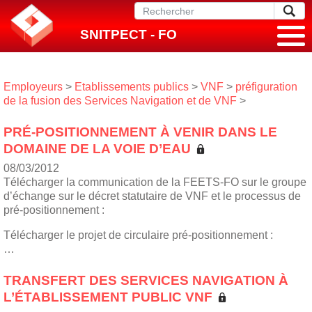
SNITPECT - FO
Employeurs
>
Etablissements publics
>
VNF
>
préfiguration
de la fusion des Services Navigation et de VNF
>
PRÉ-POSITIONNEMENT À VENIR DANS LE
DOMAINE DE LA VOIE D’EAU
08/03/2012
Télécharger la communication de la FEETS-FO sur le groupe
d’échange sur le décret statutaire de VNF et le processus de
pré-positionnement :
Télécharger le projet de circulaire pré-positionnement :
…
TRANSFERT DES SERVICES NAVIGATION À
L’ÉTABLISSEMENT PUBLIC VNF