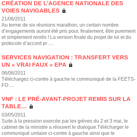
CRÉATION DE L’AGENCE NATIONALE DES
VOIES NAVIGABLES
21/06/2011
Au terme de six réunions marathon, un certain nombre
d’engagements auront été pris pour, finalement, être purement
et simplement reniés ! La version finale du projet de loi et du
protocole d’accord pr …
SERVICES NAVIGATION : TRANSFERT VERS
UN « VRAI FAUX » EPA
06/06/2011
Téléchargez ci-contre à gauche le communiqué de la FEETS-
FO …
VNF : LE PRÉ-AVANT-PROJET REMIS SUR LA
TABLE…
03/05/2011
Suite à la pression exercée par les grèves du 2 et 3 mai, le
cabinet de la ministre a réouvert le dialogue.Télécharger le
communiqué unitaire ci-contre à gauche ainsi que le