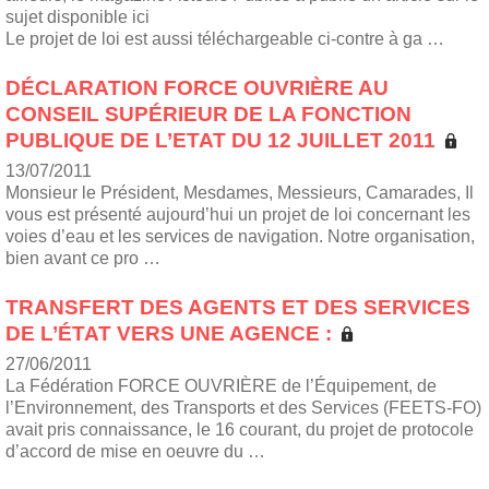
sujet disponible ici
Le projet de loi est aussi téléchargeable ci-contre à ga …
DÉCLARATION FORCE OUVRIÈRE AU
CONSEIL SUPÉRIEUR DE LA FONCTION
PUBLIQUE DE L’ETAT DU 12 JUILLET 2011
13/07/2011
Monsieur le Président, Mesdames, Messieurs, Camarades, Il
vous est présenté aujourd’hui un projet de loi concernant les
voies d’eau et les services de navigation. Notre organisation,
bien avant ce pro …
TRANSFERT DES AGENTS ET DES SERVICES
DE L’ÉTAT VERS UNE AGENCE :
27/06/2011
La Fédération FORCE OUVRIÈRE de l’Équipement, de
l’Environnement, des Transports et des Services (FEETS-FO)
avait pris connaissance, le 16 courant, du projet de protocole
d’accord de mise en oeuvre du …