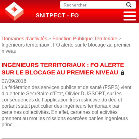
SNITPECT - FO
Domaines d'activités
>
Fonction Publique Territoriale
>
Ingénieurs territoriaux : FO alerte sur le blocage au premier
niveau
INGÉNIEURS TERRITORIAUX : FO ALERTE
SUR LE BLOCAGE AU PREMIER NIVEAU
07/09/2018
La fédération des services publics et de santé (FSPS) vient
d’alerter le Secrétaire d’Etat, Olivier DUSSOPT, sur les
conséquences de l’application très restrictive du décret
portant statut particulier des ingénieurs territoriaux par
certaines collectivités. En effet, certaines collectivités
prennent au mot les missions exercées par les ingénieurs
princi ...