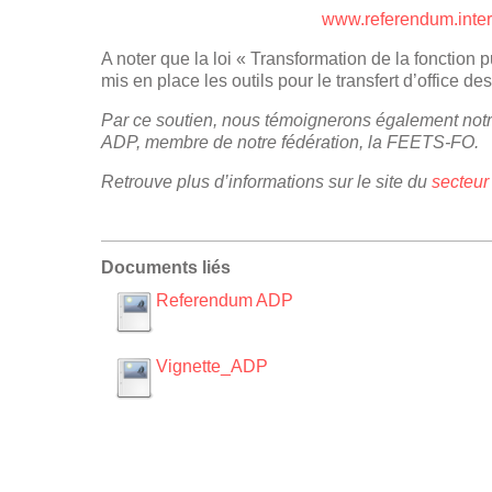
www.referendum.interi
A noter que la loi « Transformation de la fonction p
mis en place les outils pour le transfert d’office de
Par ce soutien, nous témoignerons également notr
ADP, membre de notre fédération, la FEETS-FO.
Retrouve plus d’informations sur le site du
secteur
Documents liés
Referendum ADP
Vignette_ADP