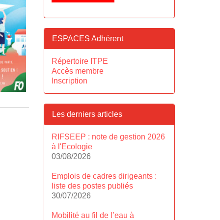
ESPACES Adhérent
Répertoire ITPE
Accès membre
Inscription
Les derniers articles
RIFSEEP : note de gestion 2026
à l'Ecologie
03/08/2026
Emplois de cadres dirigeants :
liste des postes publiés
30/07/2026
Mobilité au fil de l’eau à