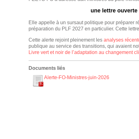
une lettre ouverte
Elle appelle à un sursaut politique pour préparer r
préparation du PLF 2027 en particulier. Cette lettr
Cette alerte rejoint pleinement les
analyses réce
publique au service des transitions, qui avaient 
Livre vert et noir de l’adaptation au changement c
Documents liés
Alerte-FO-Ministres-juin-2026