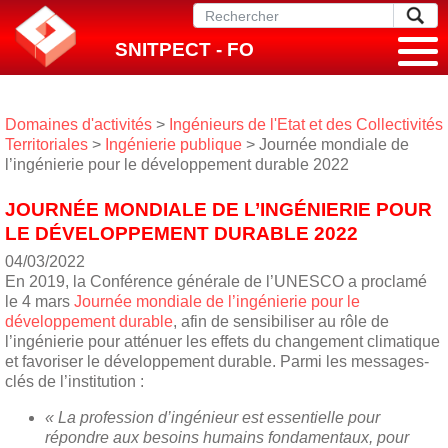
SNITPECT - FO
Domaines d'activités
>
Ingénieurs de l'Etat et des Collectivités
Territoriales
>
Ingénierie publique
> Journée mondiale de
l’ingénierie pour le développement durable 2022
JOURNÉE MONDIALE DE L’INGÉNIERIE POUR
LE DÉVELOPPEMENT DURABLE 2022
04/03/2022
En 2019, la Conférence générale de l’UNESCO a proclamé
le 4 mars
Journée mondiale de l’ingénierie pour le
développement durable
, afin de sensibiliser au rôle de
l’ingénierie pour atténuer les effets du changement climatique
et favoriser le développement durable. Parmi les messages-
clés de l’institution :
« La profession d’ingénieur est essentielle pour
répondre aux besoins humains fondamentaux, pour