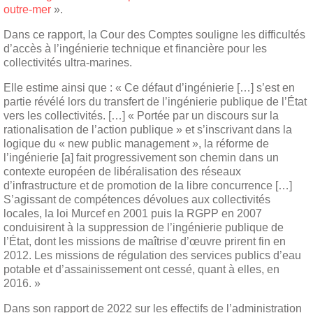
outre-mer
».
Dans ce rapport, la Cour des Comptes souligne les difficultés
d’accès à l’ingénierie technique et financière pour les
collectivités ultra-marines.
Elle estime ainsi que : « Ce défaut d’ingénierie […] s’est en
partie révélé lors du transfert de l’ingénierie publique de l’État
vers les collectivités. […] « Portée par un discours sur la
rationalisation de l’action publique » et s’inscrivant dans la
logique du « new public management », la réforme de
l’ingénierie [a] fait progressivement son chemin dans un
contexte européen de libéralisation des réseaux
d’infrastructure et de promotion de la libre concurrence […]
S’agissant de compétences dévolues aux collectivités
locales, la loi Murcef en 2001 puis la RGPP en 2007
conduisirent à la suppression de l’ingénierie publique de
l’État, dont les missions de maîtrise d’œuvre prirent fin en
2012. Les missions de régulation des services publics d’eau
potable et d’assainissement ont cessé, quant à elles, en
2016. »
Dans son rapport de 2022 sur les effectifs de l’administration