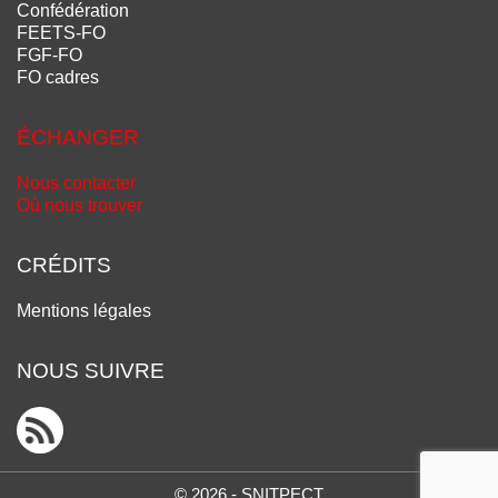
Confédération
FEETS-FO
FGF-FO
FO cadres
ÉCHANGER
Nous contacter
Où nous trouver
CRÉDITS
Mentions légales
NOUS SUIVRE
© 2026 - SNITPECT