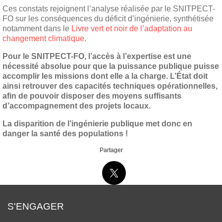
Ces constats rejoignent l’analyse réalisée par le SNITPECT-
FO sur les conséquences du déficit d’ingénierie, synthétisée
notamment dans le
Livre vert et noir de l’adaptation au
changement climatique
.
Pour le SNITPECT-FO, l’accès à l’expertise est une
nécessité absolue pour que la puissance publique puisse
accomplir les missions dont elle a la charge. L’État doit
ainsi retrouver des capacités techniques opérationnelles,
afin de pouvoir disposer des moyens suffisants
d’accompagnement des projets locaux.
La disparition de l’ingénierie publique met donc en
danger la santé des populations !
Partager
S'ENGAGER