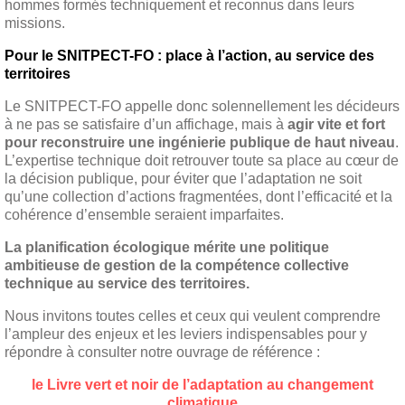
hommes formés techniquement et reconnus dans leurs
missions.
Pour le SNITPECT-FO : place à l’action, au service des
territoires
Le SNITPECT-FO appelle donc solennellement les décideurs
à ne pas se satisfaire d’un affichage, mais à
agir vite et fort
pour reconstruire une ingénierie publique de haut niveau
.
L’expertise technique doit retrouver toute sa place au cœur de
la décision publique, pour éviter que l’adaptation ne soit
qu’une collection d’actions fragmentées, dont l’efficacité et la
cohérence d’ensemble seraient imparfaites.
La planification écologique mérite une politique
ambitieuse de gestion de la compétence collective
technique au service des territoires.
Nous invitons toutes celles et ceux qui veulent comprendre
l’ampleur des enjeux et les leviers indispensables pour y
répondre à consulter notre ouvrage de référence :
le Livre vert et noir de l’adaptation au changement
climatique