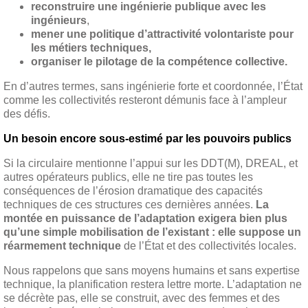
reconstruire une ingénierie publique avec les
ingénieurs
,
mener une politique d’attractivité volontariste pour
les métiers techniques,
organiser le pilotage de la compétence collective.
En d’autres termes, sans ingénierie forte et coordonnée, l’État
comme les collectivités resteront démunis face à l’ampleur
des défis.
Un besoin encore sous-estimé par les pouvoirs publics
Si la circulaire mentionne l’appui sur les DDT(M), DREAL, et
autres opérateurs publics, elle ne tire pas toutes les
conséquences de l’érosion dramatique des capacités
techniques de ces structures ces dernières années.
La
montée en puissance de l’adaptation exigera bien plus
qu’une simple mobilisation de l’existant : elle suppose un
réarmement technique
de l’État et des collectivités locales.
Nous rappelons que sans moyens humains et sans expertise
technique, la planification restera lettre morte. L’adaptation ne
se décrète pas, elle se construit, avec des femmes et des