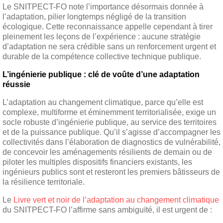
Le SNITPECT-FO note l’importance désormais donnée à
l’adaptation, pilier longtemps négligé de la transition
écologique. Cette reconnaissance appelle cependant à tirer
pleinement les leçons de l’expérience : aucune stratégie
d’adaptation ne sera crédible sans un renforcement urgent et
durable de la compétence collective technique publique.
L’ingénierie publique : clé de voûte d’une adaptation
réussie
L’adaptation au changement climatique, parce qu’elle est
complexe, multiforme et éminemment territorialisée, exige un
socle robuste d’ingénierie publique, au service des territoires
et de la puissance publique. Qu’il s’agisse d’accompagner les
collectivités dans l’élaboration de diagnostics de vulnérabilité,
de concevoir les aménagements résilients de demain ou de
piloter les multiples dispositifs financiers existants, les
ingénieurs publics sont et resteront les premiers bâtisseurs de
la résilience territoriale.
Le
Livre vert et noir de l’adaptation au changement climatique
du SNITPECT-FO​ l’affirme sans ambiguïté, il est urgent de :