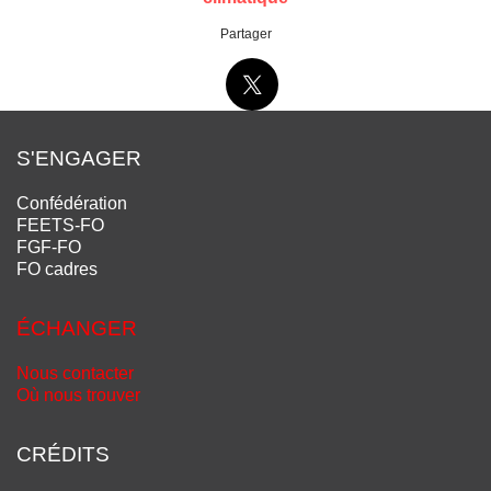
Partager
S'ENGAGER
Confédération
FEETS-FO
FGF-FO
FO cadres
ÉCHANGER
Nous contacter
Où nous trouver
CRÉDITS