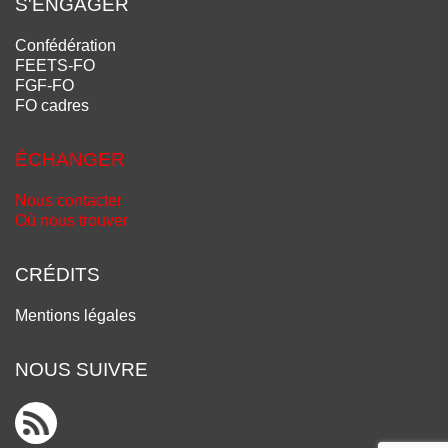
S'ENGAGER
Confédération
FEETS-FO
FGF-FO
FO cadres
ÉCHANGER
Nous contacter
Où nous trouver
CRÉDITS
Mentions légales
NOUS SUIVRE