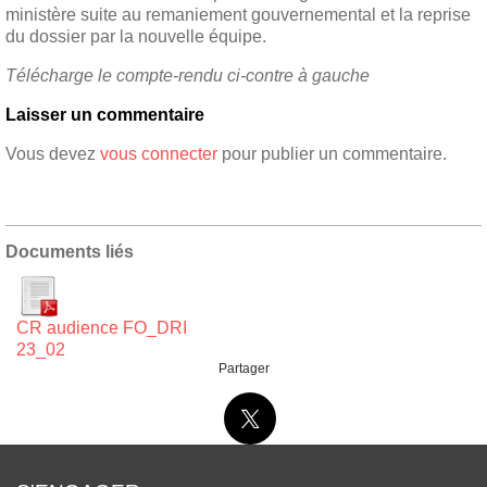
ministère suite au remaniement gouvernemental et la reprise
du dossier par la nouvelle équipe.
Télécharge le compte-rendu ci-contre à gauche
Laisser un commentaire
Vous devez
vous connecter
pour publier un commentaire.
Documents liés
CR audience FO_DRI
23_02
Partager