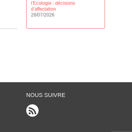
l'Ecologie : décisions
d'affectation
28/07/2026
NOUS SUIVRE