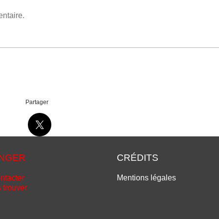
ntaire.
Partager
NGER
CRÉDITS
ntacter
Mentions légales
 trouver