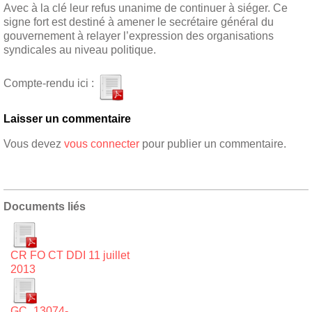
Avec à la clé leur refus unanime de continuer à siéger. Ce
signe fort est destiné à amener le secrétaire général du
gouvernement à relayer l’expression des organisations
syndicales au niveau politique.
Compte-rendu ici :
Laisser un commentaire
Vous devez
vous connecter
pour publier un commentaire.
Documents liés
CR FO CT DDI 11 juillet
2013
GC_13074-