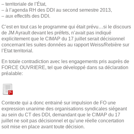
– territoriale de l’État,
– à l’agenda RH des DDI au second semestre 2013,
– aux effectifs des DDI.
C’est en tout cas le programme qui était prévu…si le discours
de JM Ayrault devant les préfets, n’avait pas indiqué
explicitement que le CIMAP du 17 juillet serait décisionnel
concernant les suites données au rapport Weiss/Rebière sur
l’Etat territorial.
En totale contradiction avec les engagements pris auprès de
FORCE OUVRIERE, tel que développé dans sa déclaration
préalable:
Contexte qui a donc entrainé sur impulsion de FO une
expression unanime des organisations syndicales siégeant
au sein du CT des DDI, demandant que le CIMAP du 17
juillet ne soit pas décisionnel et qu’une réelle concertation
soit mise en place avant toute décision.