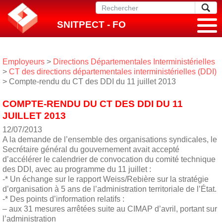
SNITPECT - FO
Employeurs
>
Directions Départementales Interministérielles
>
CT des directions départementales interministérielles (DDI)
> Compte-rendu du CT des DDI du 11 juillet 2013
COMPTE-RENDU DU CT DES DDI DU 11
JUILLET 2013
12/07/2013
A la demande de l’ensemble des organisations syndicales, le
Secrétaire général du gouvernement avait accepté
d’accélérer le calendrier de convocation du comité technique
des DDI, avec au programme du 11 juillet :
-* Un échange sur le rapport Weiss/Rebière sur la stratégie
d’organisation à 5 ans de l’administration territoriale de l’État.
-* Des points d’information relatifs :
– aux 31 mesures arrêtées suite au CIMAP d’avril, portant sur
l’administration