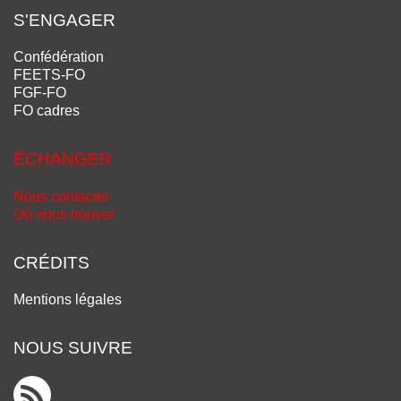
S'ENGAGER
Confédération
FEETS-FO
FGF-FO
FO cadres
ÉCHANGER
Nous contacter
Où nous trouver
CRÉDITS
Mentions légales
NOUS SUIVRE