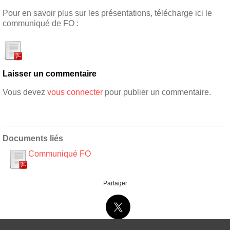
Pour en savoir plus sur les présentations, télécharge ici le
communiqué de FO :
Laisser un commentaire
Vous devez
vous connecter
pour publier un commentaire.
Documents liés
Communiqué FO
Partager