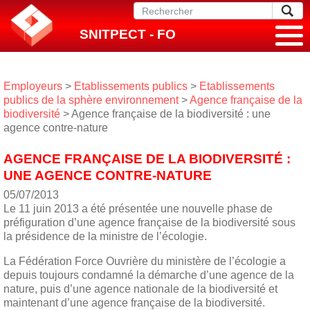
SNITPECT - FO
Employeurs
>
Etablissements publics
>
Etablissements
publics de la sphère environnement
>
Agence française de la
biodiversité
> Agence française de la biodiversité : une
agence contre-nature
AGENCE FRANÇAISE DE LA BIODIVERSITÉ :
UNE AGENCE CONTRE-NATURE
05/07/2013
Le 11 juin 2013 a été présentée une nouvelle phase de
préfiguration d’une agence française de la biodiversité sous
la présidence de la ministre de l’écologie.
La Fédération Force Ouvrière du ministère de l’écologie a
depuis toujours condamné la démarche d’une agence de la
nature, puis d’une agence nationale de la biodiversité et
maintenant d’une agence française de la biodiversité.