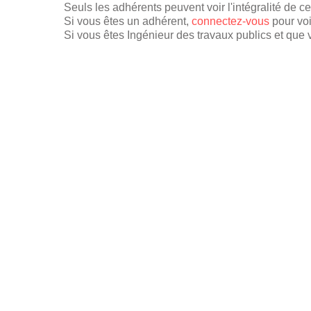
Seuls les adhérents peuvent voir l'intégralité de c
Si vous êtes un adhérent,
connectez-vous
pour voi
Si vous êtes Ingénieur des travaux publics et que v