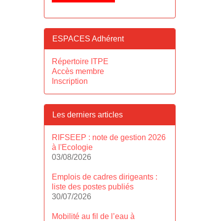
ESPACES Adhérent
Répertoire ITPE
Accès membre
Inscription
Les derniers articles
RIFSEEP : note de gestion 2026
à l'Ecologie
03/08/2026
Emplois de cadres dirigeants :
liste des postes publiés
30/07/2026
Mobilité au fil de l’eau à