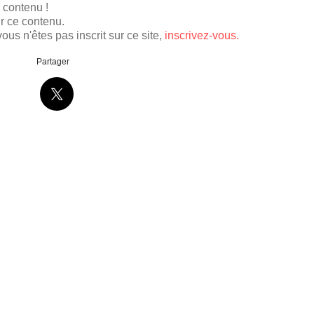
e contenu !
r ce contenu.
ous n'êtes pas inscrit sur ce site,
inscrivez-vous.
Partager