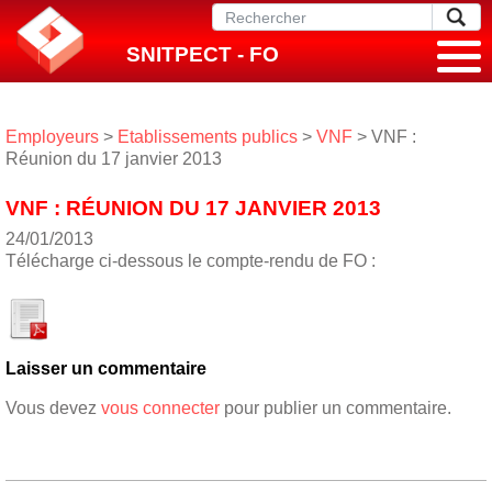
SNITPECT - FO
Employeurs
>
Etablissements publics
>
VNF
> VNF :
Réunion du 17 janvier 2013
VNF : RÉUNION DU 17 JANVIER 2013
24/01/2013
Télécharge ci-dessous le compte-rendu de FO :
Laisser un commentaire
Vous devez
vous connecter
pour publier un commentaire.