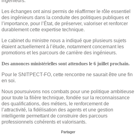
ingénieurs.
Les échanges ont ainsi permis de réaffirmer le rôle essentiel
des ingénieurs dans la conduite des politiques publiques et
l’importance, pour l’État, de préserver, valoriser et renforcer
durablement cette expertise technique.
Le cabinet du ministre nous a indiqué que plusieurs sujets
étaient actuellement à l’étude, notamment concernant les
promotions et les parcours de carrière des ingénieurs.
Des annonces ministérielles sont attendues le 6 juillet prochain.
Pour le SNITPECT-FO, cette rencontre ne saurait être une fin
en soi.
Nous poursuivons nos combats pour une politique ambitieuse
pour toute la filière technique, fondée sur la reconnaissance
des qualifications, des métiers, le renforcement de
l’attractivité, la fidélisation des agents et une gestion
intelligente permettant de construire des parcours
professionnels cohérents et valorisants.
Partager