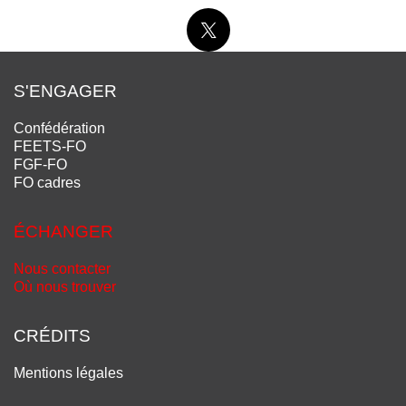
S'ENGAGER
Confédération
FEETS-FO
FGF-FO
FO cadres
ÉCHANGER
Nous contacter
Où nous trouver
CRÉDITS
Mentions légales