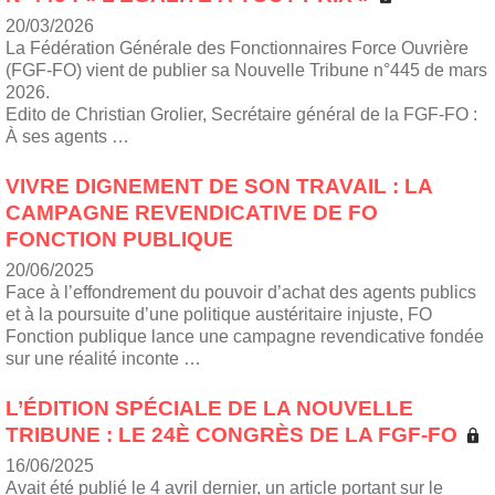
20/03/2026
La Fédération Générale des Fonctionnaires Force Ouvrière
(FGF-FO) vient de publier sa Nouvelle Tribune n°445 de mars
2026.
Edito de Christian Grolier, Secrétaire général de la FGF-FO :
À ses agents …
VIVRE DIGNEMENT DE SON TRAVAIL : LA
CAMPAGNE REVENDICATIVE DE FO
FONCTION PUBLIQUE
20/06/2025
Face à l’effondrement du pouvoir d’achat des agents publics
et à la poursuite d’une politique austéritaire injuste, FO
Fonction publique lance une campagne revendicative fondée
sur une réalité inconte …
L’ÉDITION SPÉCIALE DE LA NOUVELLE
TRIBUNE : LE 24È CONGRÈS DE LA FGF-FO
16/06/2025
Avait été publié le 4 avril dernier, un article portant sur le