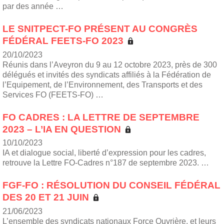
par des année …
LE SNITPECT-FO PRÉSENT AU CONGRÈS
FÉDÉRAL FEETS-FO 2023
20/10/2023
Réunis dans l’Aveyron du 9 au 12 octobre 2023, près de 300
délégués et invités des syndicats affiliés à la Fédération de
l’Equipement, de l’Environnement, des Transports et des
Services FO (FEETS-FO) …
FO CADRES : LA LETTRE DE SEPTEMBRE
2023 – L’IA EN QUESTION
10/10/2023
IA et dialogue social, liberté d’expression pour les cadres,
retrouve la Lettre FO-Cadres n°187 de septembre 2023. …
FGF-FO : RÉSOLUTION DU CONSEIL FÉDÉRAL
DES 20 ET 21 JUIN
21/06/2023
L’ensemble des syndicats nationaux Force Ouvrière, et leurs