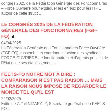
congrès 2025 de la Fédération Générale des Fonctionnaires
– Force Ouvrière pour expliquer les enjeux pour les ITPE
autour de cette struct …
LE CONGRÈS 2025 DE LA FÉDÉRATION
GÉNÉRALE DES FONCTIONNAIRES (FGF-
FO)
04/04/2025
La Fédération Générale des Fonctionnaires Force Ouvrière
(FGF-FO), rassemble et coordonne l’action des syndicats
FORCE OUVRIÈRE de fonctionnaires et d’agents publics de
l’Etat et de ses établissements …
FEETS-FO NOTRE MOT À DIRE :
COMPARAISON N’EST PAS RAISON … MAIS
LA RAISON NOUS IMPOSE DE REGARDER LE
MONDE TEL QU’IL EST
24/02/2025
Edito de Zaïnil NIZARALY, Secrétaire général de la FEETS-
FO :