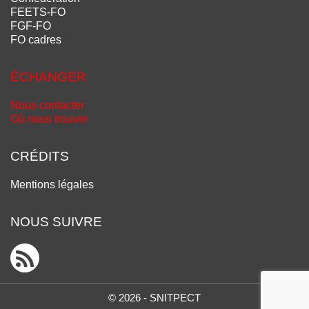
FEETS-FO
FGF-FO
FO cadres
ÉCHANGER
Nous contacter
Où nous trouver
CRÉDITS
Mentions légales
NOUS SUIVRE
© 2026 - SNITPECT