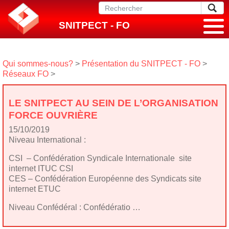
SNITPECT - FO
Qui sommes-nous?
>
Présentation du SNITPECT - FO
>
Réseaux FO
>
LE SNITPECT AU SEIN DE L’ORGANISATION
FORCE OUVRIÈRE
15/10/2019
Niveau International :
CSI – Confédération Syndicale Internationale site
internet ITUC CSI
CES – Confédération Européenne des Syndicats site
internet ETUC
Niveau Confédéral : Confédératio …