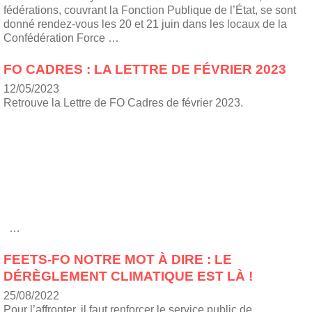
fédérations, couvrant la Fonction Publique de l’État, se sont
donné rendez-vous les 20 et 21 juin dans les locaux de la
Confédération Force …
FO CADRES : LA LETTRE DE FÉVRIER 2023
12/05/2023
Retrouve la Lettre de FO Cadres de février 2023.
…
FEETS-FO NOTRE MOT À DIRE : LE
DÉRÈGLEMENT CLIMATIQUE EST LÀ !
25/08/2022
Pour l’affronter, il faut renforcer le service public de