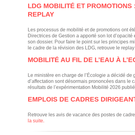
LDG MOBILITÉ ET PROMOTIONS :
REPLAY
Les processus de mobilité et de promotions ont ét
Directrices de Gestion a apporté son lot d’opacité e
son dossier. Pour faire le point sur les principes 
le cadre de la révision des LDG, retrouve le repl
MOBILITÉ AU FIL DE L’EAU À L’
Le ministère en charge de l’Écologie a décidé de gé
d’affectation sont désormais prononcées dans le c
résultats de l’expérimentation Mobilité 2026 publi
EMPLOIS DE CADRES DIRIGEANT
Retrouve les avis de vacance des postes de cadre
la suite.