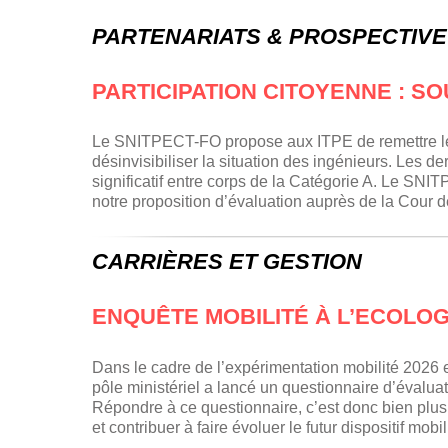
PARTENARIATS & PROSPECTIVE
PARTICIPATION CITOYENNE : SO
Le SNITPECT-FO propose aux ITPE de remettre le su
désinvisibiliser la situation des ingénieurs. Les 
significatif entre corps de la Catégorie A. Le SNIT
notre proposition d’évaluation auprès de la Cour 
CARRIÈRES ET GESTION
ENQUÊTE MOBILITÉ À L’ECOLOGI
Dans le cadre de l’expérimentation mobilité 2026 
pôle ministériel a lancé un questionnaire d’évaluati
Répondre à ce questionnaire, c’est donc bien plus 
et contribuer à faire évoluer le futur dispositif mob