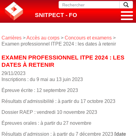
SNITPECT - FO
Carrières
>
Accès au corps
>
Concours et examens
>
Examen professionnel ITPE 2024 : les dates à retenir
EXAMEN PROFESSIONNEL ITPE 2024 : LES
DATES À RETENIR
29/11/2023
Inscriptions : du 9 mai au 13 juin 2023
Épreuve écrite : 12 septembre 2023
Résultats d’admissibilité : à partir du 17 octobre 2023
Dossier RAEP : vendredi 10 novembre 2023
Épreuves orales : à partir du 27 novembre
Résultats d’admission : à partir du 7 décembre 2023
[date