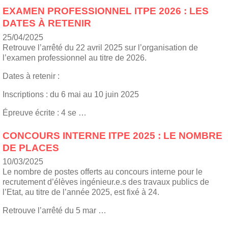
EXAMEN PROFESSIONNEL ITPE 2026 : LES
DATES À RETENIR
25/04/2025
Retrouve l’arrêté du 22 avril 2025 sur l’organisation de
l’examen professionnel au titre de 2026.
Dates à retenir :
Inscriptions : du 6 mai au 10 juin 2025
Épreuve écrite : 4 se …
CONCOURS INTERNE ITPE 2025 : LE NOMBRE
DE PLACES
10/03/2025
Le nombre de postes offerts au concours interne pour le
recrutement d’élèves ingénieur.e.s des travaux publics de
l’Etat, au titre de l’année 2025, est fixé à 24.
Retrouve l’arrêté du 5 mar …