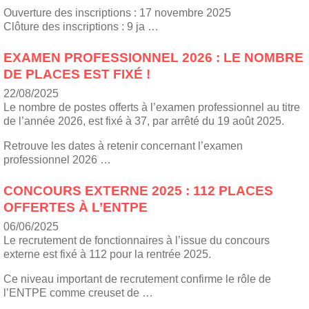
Ouverture des inscriptions : 17 novembre 2025
Clôture des inscriptions : 9 ja …
EXAMEN PROFESSIONNEL 2026 : LE NOMBRE
DE PLACES EST FIXÉ !
22/08/2025
Le nombre de postes offerts à l’examen professionnel au titre
de l’année 2026, est fixé à 37, par arrêté du 19 août 2025.
Retrouve les dates à retenir concernant l’examen
professionnel 2026 …
CONCOURS EXTERNE 2025 : 112 PLACES
OFFERTES À L’ENTPE
06/06/2025
Le recrutement de fonctionnaires à l’issue du concours
externe est fixé à 112 pour la rentrée 2025.
Ce niveau important de recrutement confirme le rôle de
l’ENTPE comme creuset de …