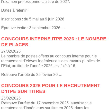
l’examen professionnel au titre de 2027.
Dates à retenir :
Inscriptions : du 5 mai au 9 juin 2026
Épreuve écrite : 3 septembre 2026 …
CONCOURS INTERNE ITPE 2026 : LE NOMBRE
DE PLACES
27/02/2026
Le nombre de postes offerts au concours interne pour le
recrutement d’élèves ingénieur.e.s des travaux publics de
l’Etat, au titre de l’année 2026, est fixé à 16.
Retrouve l’arrêté du 25 février 20 …
CONCOURS 2026 POUR LE RECRUTEMENT
D’ITPE SUR TITRES
25/02/2026
Retrouve l’arrêté du 17 novembre 2025, autorisant le
recrutement d’ingénieurs sur titre en 2026, dans les