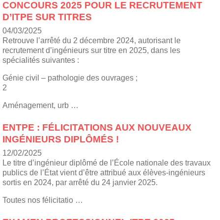
CONCOURS 2025 POUR LE RECRUTEMENT
D’ITPE SUR TITRES
04/03/2025
Retrouve l’arrêté du 2 décembre 2024, autorisant le
recrutement d’ingénieurs sur titre en 2025, dans les
spécialités suivantes :
Génie civil – pathologie des ouvrages ;
2
Aménagement, urb …
ENTPE : FÉLICITATIONS AUX NOUVEAUX
INGÉNIEURS DIPLÔMÉS !
12/02/2025
Le titre d’ingénieur diplômé de l’École nationale des travaux
publics de l’État vient d’être attribué aux élèves-ingénieurs
sortis en 2024, par arrêté du 24 janvier 2025.
Toutes nos félicitatio …