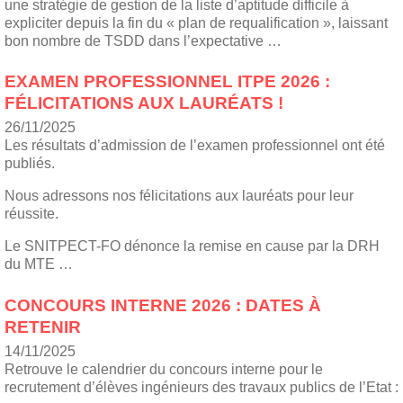
une stratégie de gestion de la liste d’aptitude difficile à
expliciter depuis la fin du « plan de requalification », laissant
bon nombre de TSDD dans l’expectative …
EXAMEN PROFESSIONNEL ITPE 2026 :
FÉLICITATIONS AUX LAURÉATS !
26/11/2025
Les résultats d’admission de l’examen professionnel ont été
publiés.
Nous adressons nos félicitations aux lauréats pour leur
réussite.
Le SNITPECT-FO dénonce la remise en cause par la DRH
du MTE …
CONCOURS INTERNE 2026 : DATES À
RETENIR
14/11/2025
Retrouve le calendrier du concours interne pour le
recrutement d’élèves ingénieurs des travaux publics de l’Etat :