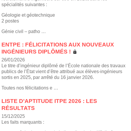
spécialités suivantes :
Géologie et géotechnique
2 postes
Génie civil – patho …
ENTPE : FÉLICITATIONS AUX NOUVEAUX
INGÉNIEURS DIPLÔMÉS !
26/01/2026
Le titre d’ingénieur diplômé de l’École nationale des travaux
publics de l’État vient d’être attribué aux élèves-ingénieurs
sortis en 2025, par arrêté du 16 janvier 2026.
Toutes nos félicitations e …
LISTE D’APTITUDE ITPE 2026 : LES
RÉSULTATS
15/12/2025
Les faits marquants :