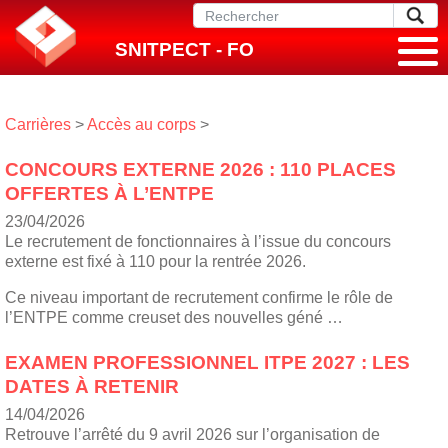
SNITPECT - FO
Carrières
>
Accès au corps
>
CONCOURS EXTERNE 2026 : 110 PLACES
OFFERTES À L’ENTPE
23/04/2026
Le recrutement de fonctionnaires à l’issue du concours
externe est fixé à 110 pour la rentrée 2026.
Ce niveau important de recrutement confirme le rôle de
l’ENTPE comme creuset des nouvelles géné …
EXAMEN PROFESSIONNEL ITPE 2027 : LES
DATES À RETENIR
14/04/2026
Retrouve l’arrêté du 9 avril 2026 sur l’organisation de