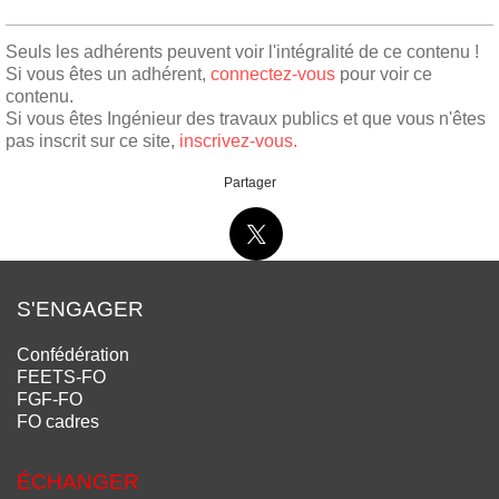
Seuls les adhérents peuvent voir l'intégralité de ce contenu !
Si vous êtes un adhérent,
connectez-vous
pour voir ce
contenu.
Si vous êtes Ingénieur des travaux publics et que vous n'êtes
pas inscrit sur ce site,
inscrivez-vous.
Partager
S'ENGAGER
Confédération
FEETS-FO
FGF-FO
FO cadres
ÉCHANGER