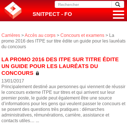
SNITPECT - FO
Carrières
>
Accès au corps
>
Concours et examens
> La
promo 2016 des ITPE sur titre édite un guide pour les lauréats
du concours
LA PROMO 2016 DES ITPE SUR TITRE ÉDITE
UN GUIDE POUR LES LAURÉATS DU
CONCOURS
13/01/2017
Principalement destiné aux personnes qui viennent de réussir
le concours externe ITPE sur titres et qui arrivent sur leur
premier poste, le guide peut également être une source
d’informations pour les gens qui veulent passer le concours et
se posent des questions très pratiques : démarches
administratives, rémunérations, carrière, assistance et
contacts utiles… ...