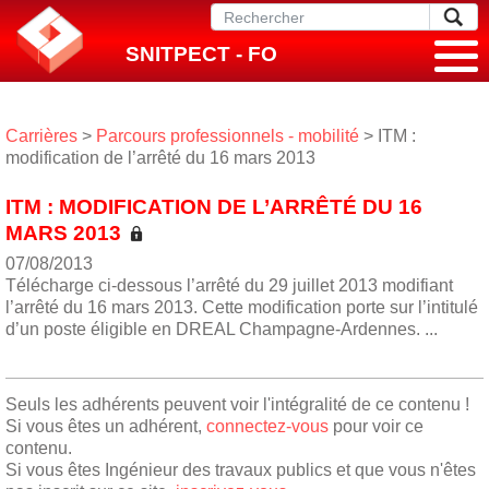
SNITPECT - FO
Carrières
>
Parcours professionnels - mobilité
> ITM :
modification de l’arrêté du 16 mars 2013
ITM : MODIFICATION DE L’ARRÊTÉ DU 16
MARS 2013
07/08/2013
Télécharge ci-dessous l’arrêté du 29 juillet 2013 modifiant
l’arrêté du 16 mars 2013. Cette modification porte sur l’intitulé
d’un poste éligible en DREAL Champagne-Ardennes. ...
Seuls les adhérents peuvent voir l'intégralité de ce contenu !
Si vous êtes un adhérent,
connectez-vous
pour voir ce
contenu.
Si vous êtes Ingénieur des travaux publics et que vous n'êtes