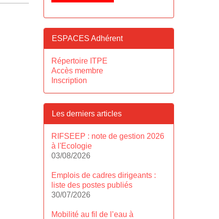
ESPACES Adhérent
Répertoire ITPE
Accès membre
Inscription
Les derniers articles
RIFSEEP : note de gestion 2026
à l'Ecologie
03/08/2026
Emplois de cadres dirigeants :
liste des postes publiés
30/07/2026
Mobilité au fil de l’eau à