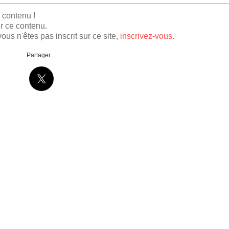
e contenu !
r ce contenu.
ous n'êtes pas inscrit sur ce site,
inscrivez-vous.
Partager