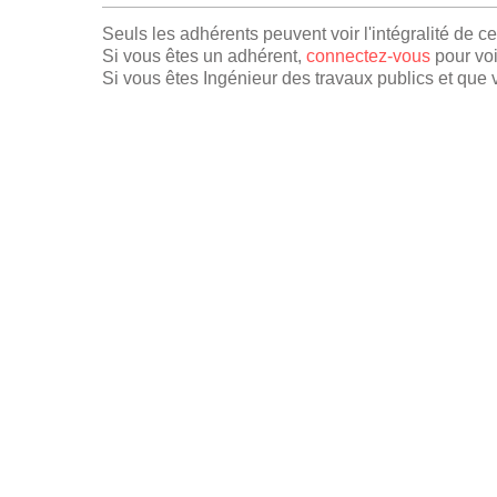
Seuls les adhérents peuvent voir l'intégralité de c
Si vous êtes un adhérent,
connectez-vous
pour voi
Si vous êtes Ingénieur des travaux publics et que v