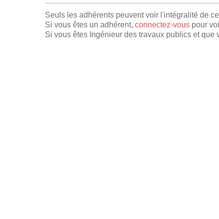
Seuls les adhérents peuvent voir l'intégralité de c
Si vous êtes un adhérent,
connectez-vous
pour voi
Si vous êtes Ingénieur des travaux publics et que v