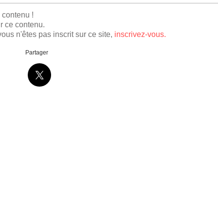
e contenu !
r ce contenu.
ous n'êtes pas inscrit sur ce site,
inscrivez-vous.
Partager