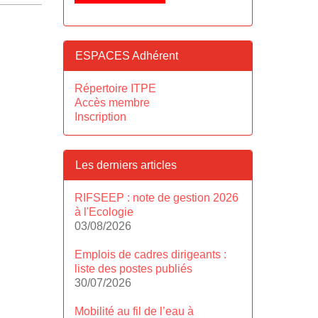
ESPACES Adhérent
Répertoire ITPE
Accès membre
Inscription
Les derniers articles
RIFSEEP : note de gestion 2026
à l'Ecologie
03/08/2026
Emplois de cadres dirigeants :
liste des postes publiés
30/07/2026
Mobilité au fil de l’eau à