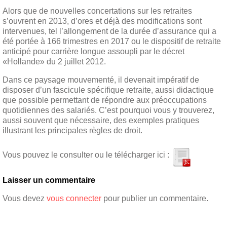
Alors que de nouvelles concertations sur les retraites
s’ouvrent en 2013, d’ores et déjà des modifications sont
intervenues, tel l’allongement de la durée d’assurance qui a
été portée à 166 trimestres en 2017 ou le dispositif de retraite
anticipé pour carrière longue assoupli par le décret
«Hollande» du 2 juillet 2012.
Dans ce paysage mouvementé, il devenait impératif de
disposer d’un fascicule spécifique retraite, aussi didactique
que possible permettant de répondre aux préoccupations
quotidiennes des salariés. C’est pourquoi vous y trouverez,
aussi souvent que nécessaire, des exemples pratiques
illustrant les principales règles de droit.
Vous pouvez le consulter ou le télécharger ici :
Laisser un commentaire
Vous devez
vous connecter
pour publier un commentaire.