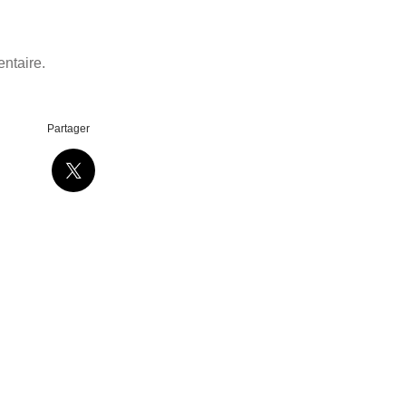
ntaire.
Partager