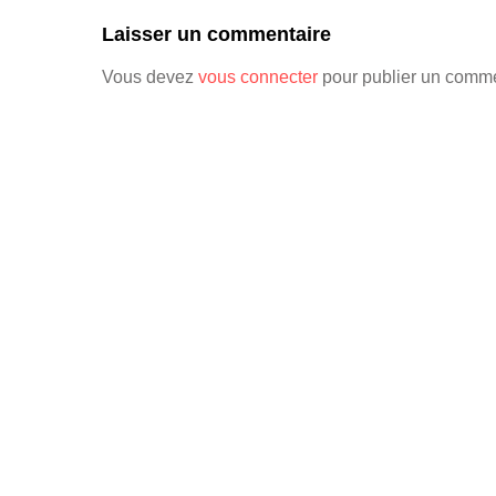
Laisser un commentaire
Vous devez
vous connecter
pour publier un comme