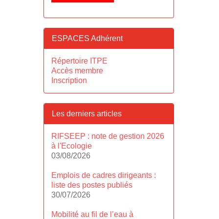
ESPACES Adhérent
Répertoire ITPE
Accès membre
Inscription
Les derniers articles
RIFSEEP : note de gestion 2026
à l'Ecologie
03/08/2026
Emplois de cadres dirigeants :
liste des postes publiés
30/07/2026
Mobilité au fil de l’eau à