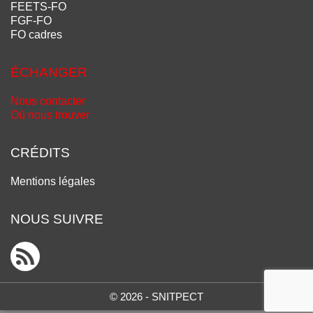
FEETS-FO
FGF-FO
FO cadres
ÉCHANGER
Nous contacter
Où nous trouver
CRÉDITS
Mentions légales
NOUS SUIVRE
© 2026 - SNITPECT