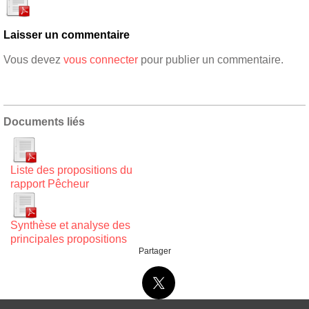
Laisser un commentaire
Vous devez
vous connecter
pour publier un commentaire.
Documents liés
Liste des propositions du
rapport Pêcheur
Synthèse et analyse des
principales propositions
Partager