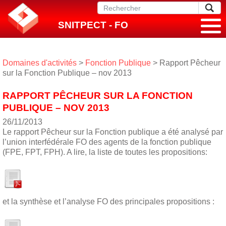
SNITPECT - FO
Domaines d'activités
>
Fonction Publique
> Rapport Pêcheur
sur la Fonction Publique – nov 2013
RAPPORT PÊCHEUR SUR LA FONCTION
PUBLIQUE – NOV 2013
26/11/2013
Le rapport Pêcheur sur la Fonction publique a été analysé par
l’union interfédérale FO des agents de la fonction publique
(FPE, FPT, FPH). A lire, la liste de toutes les propositions:
et la synthèse et l’analyse FO des principales propositions :