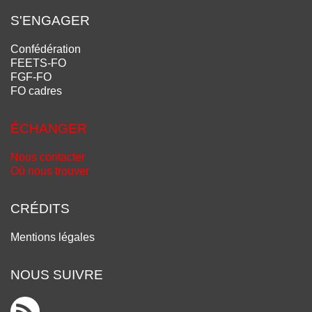
S'ENGAGER
Confédération
FEETS-FO
FGF-FO
FO cadres
ÉCHANGER
Nous contacter
Où nous trouver
CRÉDITS
Mentions légales
NOUS SUIVRE