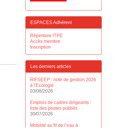
ESPACES Adhérent
Répertoire ITPE
Accès membre
Inscription
Les derniers articles
RIFSEEP : note de gestion 2026
à l'Ecologie
03/08/2026
Emplois de cadres dirigeants :
liste des postes publiés
30/07/2026
Mobilité au fil de l’eau à