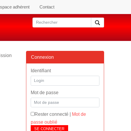
space adhérent
Contact
ssion
Connexion
Identifiant
Mot de passe
Rester connecté
|
Mot de
passe oublié
SE CONNECTER