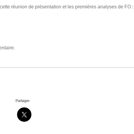
ette réunion de présentation et les premières analyses de FO :
ntaire.
Partager