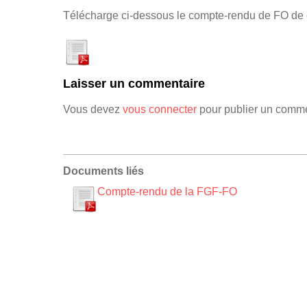
Télécharge ci-dessous le compte-rendu de FO de c
Laisser un commentaire
Vous devez
vous connecter
pour publier un comme
Documents liés
Compte-rendu de la FGF-FO