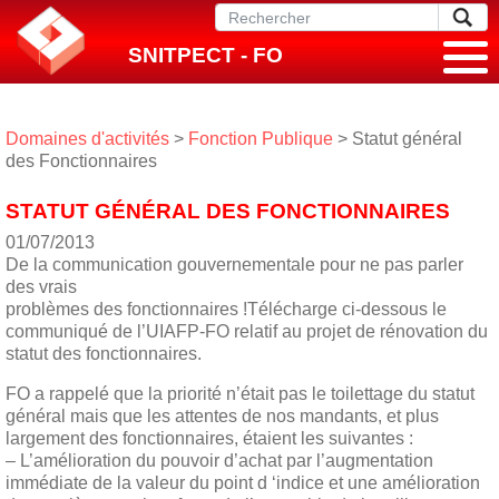
SNITPECT - FO
Domaines d'activités
>
Fonction Publique
> Statut général
des Fonctionnaires
STATUT GÉNÉRAL DES FONCTIONNAIRES
01/07/2013
De la communication gouvernementale pour ne pas parler
des vrais
problèmes des fonctionnaires !Télécharge ci-dessous le
communiqué de l’UIAFP-FO relatif au projet de rénovation du
statut des fonctionnaires.
FO a rappelé que la priorité n’était pas le toilettage du statut
général mais que les attentes de nos mandants, et plus
largement des fonctionnaires, étaient les suivantes :
– L’amélioration du pouvoir d’achat par l’augmentation
immédiate de la valeur du point d ‘indice et une amélioration