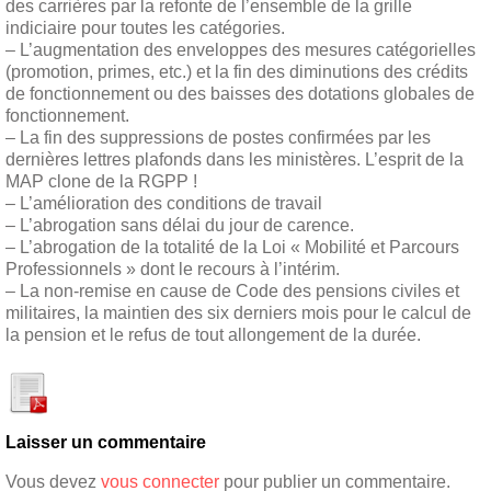
des carrières par la refonte de l’ensemble de la grille
indiciaire pour toutes les catégories.
– L’augmentation des enveloppes des mesures catégorielles
(promotion, primes, etc.) et la fin des diminutions des crédits
de fonctionnement ou des baisses des dotations globales de
fonctionnement.
– La fin des suppressions de postes confirmées par les
dernières lettres plafonds dans les ministères. L’esprit de la
MAP clone de la RGPP !
– L’amélioration des conditions de travail
– L’abrogation sans délai du jour de carence.
– L’abrogation de la totalité de la Loi « Mobilité et Parcours
Professionnels » dont le recours à l’intérim.
– La non-remise en cause de Code des pensions civiles et
militaires, la maintien des six derniers mois pour le calcul de
la pension et le refus de tout allongement de la durée.
Laisser un commentaire
Vous devez
vous connecter
pour publier un commentaire.