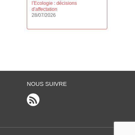
l'Ecologie : décisions
d'affectation
28/07/2026
NOUS SUIVRE