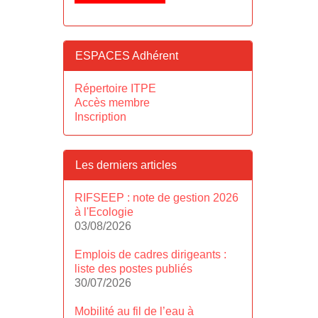
ESPACES Adhérent
Répertoire ITPE
Accès membre
Inscription
Les derniers articles
RIFSEEP : note de gestion 2026
à l'Ecologie
03/08/2026
Emplois de cadres dirigeants :
liste des postes publiés
30/07/2026
Mobilité au fil de l’eau à