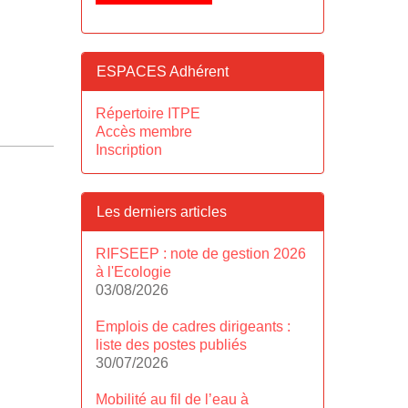
ESPACES Adhérent
Répertoire ITPE
Accès membre
Inscription
Les derniers articles
RIFSEEP : note de gestion 2026
à l'Ecologie
03/08/2026
Emplois de cadres dirigeants :
liste des postes publiés
30/07/2026
Mobilité au fil de l’eau à