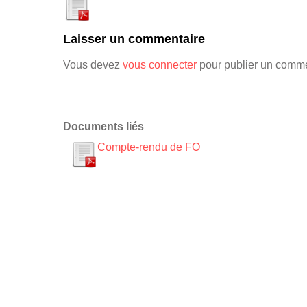
Laisser un commentaire
Vous devez
vous connecter
pour publier un comme
Documents liés
Compte-rendu de FO