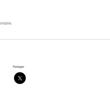
ntaire.
Partager